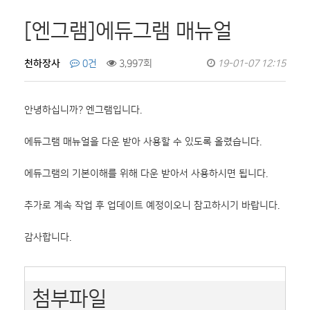
[엔그램]에듀그램 매뉴얼
천하장사
0건
3,997회
19-01-07 12:15
안녕하십니까? 엔그램입니다.
에듀그램 매뉴얼을 다운 받아 사용할 수 있도록 올렸습니다.
에듀그램의 기본이해를 위해 다운 받아서 사용하시면 됩니다.
추가로 계속 작업 후 업데이트 예정이오니 참고하시기 바랍니다.
감사합니다.
첨부파일